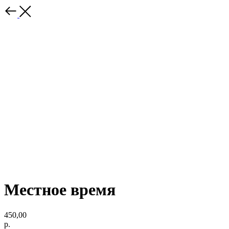
Местное время
450,00
р.