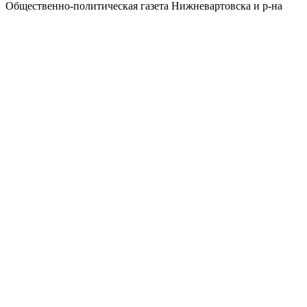
Общественно-политическая газета Нижневартовска и р-на